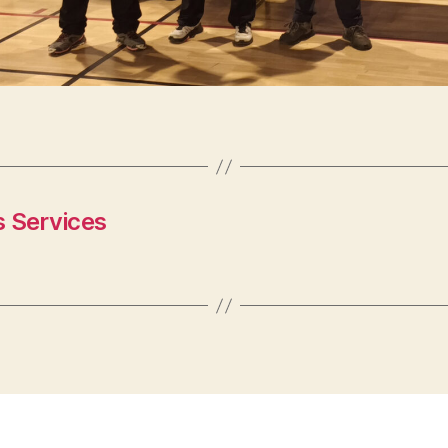
s Services