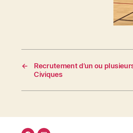
←
Recrutement d’un ou plusieur
Civiques