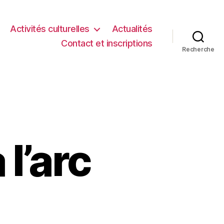
Activités culturelles
Actualités
Contact et inscriptions
Recherche
 l’arc