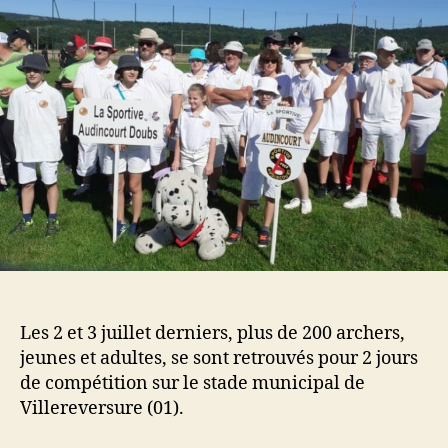
Les 2 et 3 juillet derniers, plus de 200 archers,
jeunes et adultes, se sont retrouvés pour 2 jours
de compétition sur le stade municipal de
Villereversure (01).