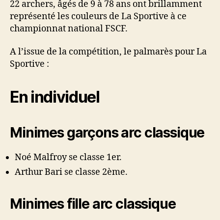
22 archers, âgés de 9 à 78 ans ont brillamment
représenté les couleurs de La Sportive à ce
championnat national FSCF.
A l’issue de la compétition, le palmarès pour La
Sportive :
En individuel
Minimes garçons arc classique
Noé Malfroy se classe 1er.
Arthur Bari se classe 2ème.
Minimes fille arc classique