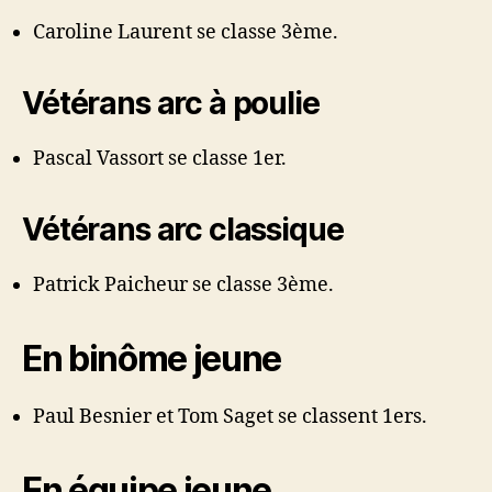
Caroline Laurent se classe 3ème.
Vétérans arc à poulie
Pascal Vassort se classe 1er.
Vétérans arc classique
Patrick Paicheur se classe 3ème.
En binôme jeune
Paul Besnier et Tom Saget se classent 1ers.
En équipe jeune