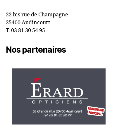
22 bis rue de Champagne
25400 Audincourt
T. 03 81 30 54 95
Nos partenaires