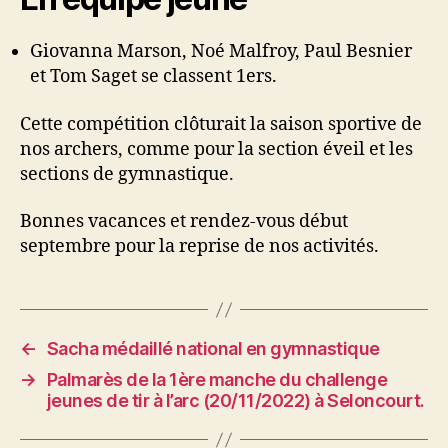
Giovanna Marson, Noé Malfroy, Paul Besnier
et Tom Saget se classent 1ers.
Cette compétition clôturait la saison sportive de
nos archers, comme pour la section éveil et les
sections de gymnastique.
Bonnes vacances et rendez-vous début
septembre pour la reprise de nos activités.
←
Sacha médaillé national en gymnastique
→
Palmarès de la 1ère manche du challenge
jeunes de tir à l’arc (20/11/2022) à Seloncourt.