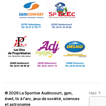
© 2026
La Sportive Audincourt, gym,
Haut
↑
éveil, tir à l'arc, jeux de société, sciences
et astronomie