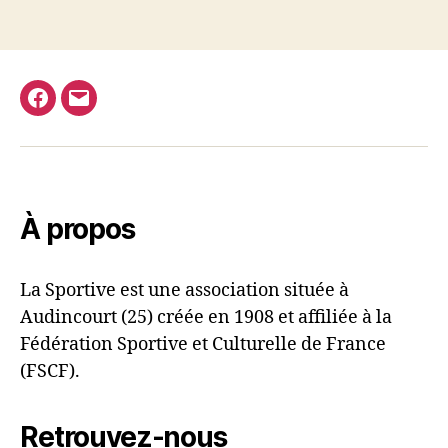
Facebook
E-
mail
À propos
La Sportive est une association située à
Audincourt (25) créée en 1908 et affiliée à la
Fédération Sportive et Culturelle de France
(FSCF).
Retrouvez-nous