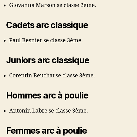
Giovanna Marson se classe 2ème.
Cadets arc classique
Paul Besnier se classe 3ème.
Juniors arc classique
Corentin Beuchat se classe 3ème.
Hommes arc à poulie
Antonin Labre se classe 3ème.
Femmes arc à poulie